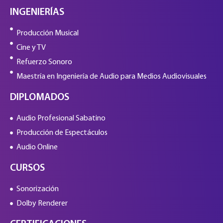
INGENIERÍAS
Producción Musical
Cine y TV
Refuerzo Sonoro
Maestría en Ingeniería de Audio para Medios Audiovisuales
DIPLOMADOS
Audio Profesional Sabatino
Producción de Espectáculos
Audio Online
CURSOS
Sonorización
Dolby Renderer