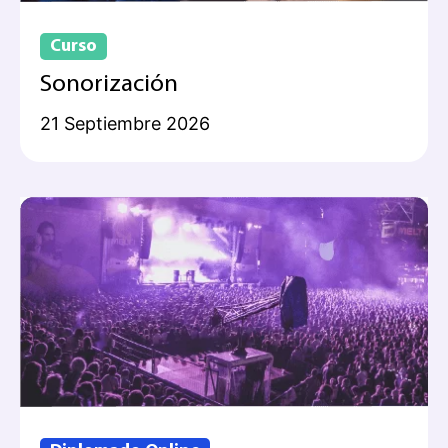
Curso
Sonorización
21 Septiembre 2026