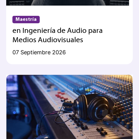
Maestría
en Ingeniería de Audio para
Medios Audiovisuales
07 Septiembre 2026