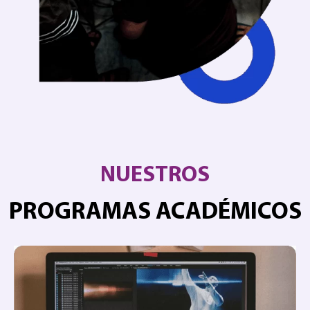
NUESTROS
PROGRAMAS ACADÉMICOS