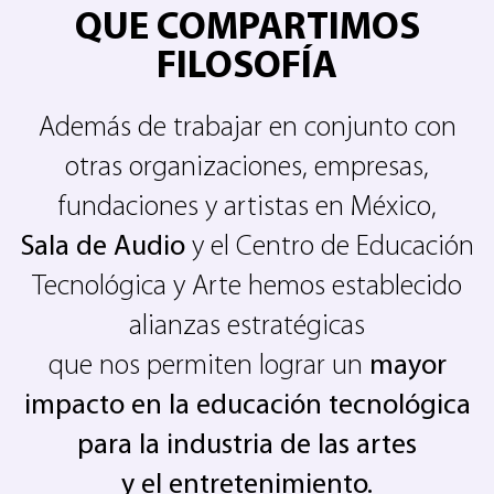
QUE COMPARTIMOS
FILOSOFÍA
Además de trabajar en conjunto con
otras organizaciones, empresas,
fundaciones y artistas en México,
Sala de Audio
y el Centro de Educación
Tecnológica y Arte hemos establecido
alianzas estratégicas
que nos permiten lograr un
mayor
impacto en la educación tecnológica
para la industria de las artes
y el entretenimiento.