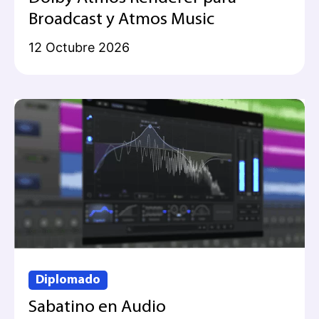
Broadcast y Atmos Music
12 Octubre 2026
Diplomado
Sabatino en Audio