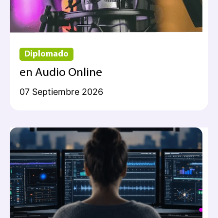
Diplomado
en Audio Online
07 Septiembre 2026