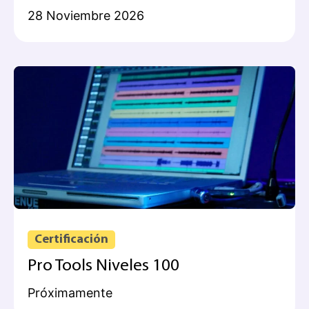
28 Noviembre 2026
Certificación
Pro Tools Niveles 100
Próximamente