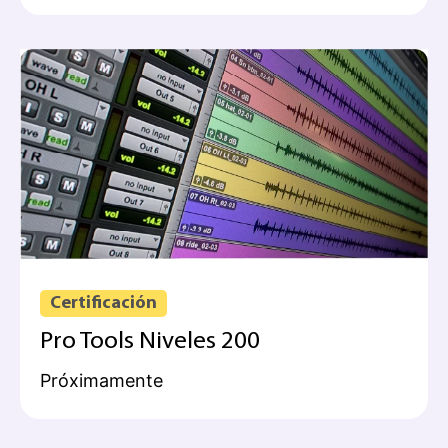
Certificación
Pro Tools Niveles 200
Próximamente