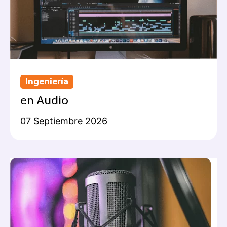
Ingeniería
en Audio
07 Septiembre 2026