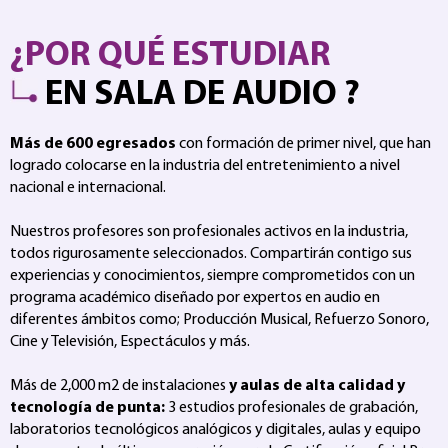
¿POR QUÉ ESTUDIAR
EN SALA DE AUDIO ?
Más de 600 egresados
con formación de primer nivel, que han
logrado colocarse en la industria del entretenimiento a nivel
nacional e internacional.
Nuestros profesores son profesionales activos en la industria,
todos rigurosamente seleccionados. Compartirán contigo sus
experiencias y conocimientos, siempre comprometidos con un
programa académico diseñado por expertos en audio en
diferentes ámbitos como; Producción Musical, Refuerzo Sonoro,
Cine y Televisión, Espectáculos y más.
Más de 2,000 m2 de instalaciones
y aulas de alta calidad y
tecnología de punta:
3 estudios profesionales de grabación,
laboratorios tecnológicos analógicos y digitales, aulas y equipo