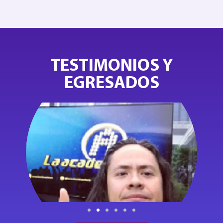
TESTIMONIOS Y
EGRESADOS