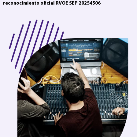
reconocimiento oficial RVOE SEP 20254506