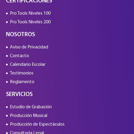
CERTIFICACIONES
Pro Tools Niveles 100
Pro Tools Niveles 200
NOSOTROS
Aviso de Privacidad
Contacto
Calendario Escolar
Testimonios
Reglamento
SERVICIOS
Estudio de Grabación
Producción Musical
Producción de Espectáculos
Consultoría Legal