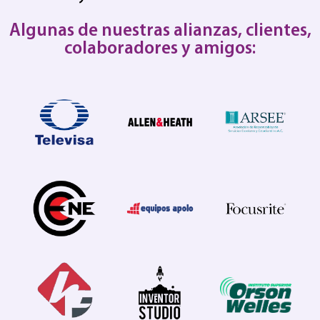
Algunas de nuestras alianzas, clientes,
colaboradores y amigos: