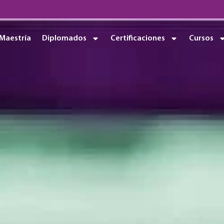
Maestría
Diplomados
Certificaciones
Cursos