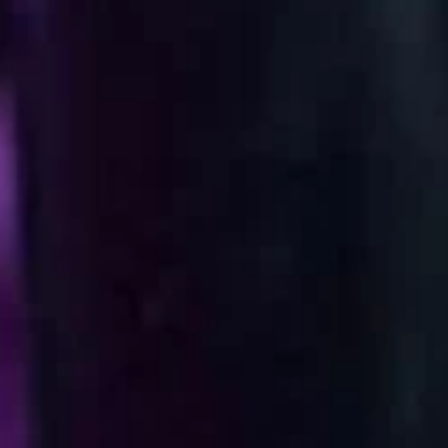
Más información