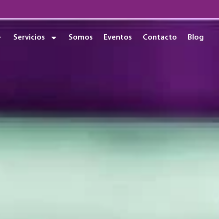
Servicios
Somos
Eventos
Contacto
Blog