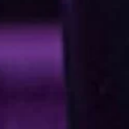
Más información