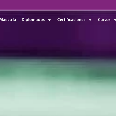
Maestría
Diplomados
Certificaciones
Cursos