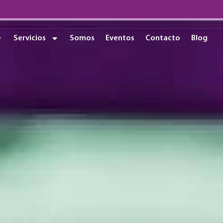
Servicios
Somos
Eventos
Contacto
Blog