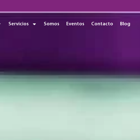
Servicios
Somos
Eventos
Contacto
Blog