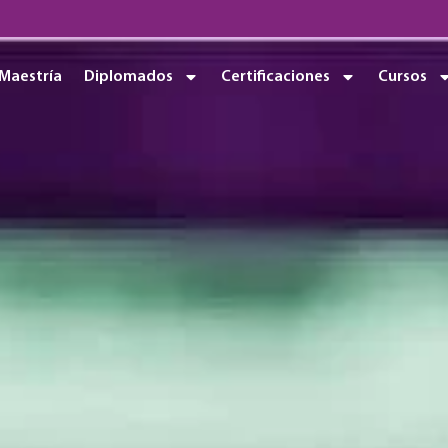
Maestría
Diplomados
Certificaciones
Cursos