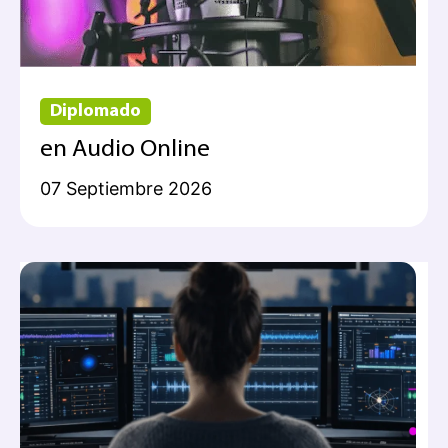
Diplomado
en Audio Online
07 Septiembre 2026