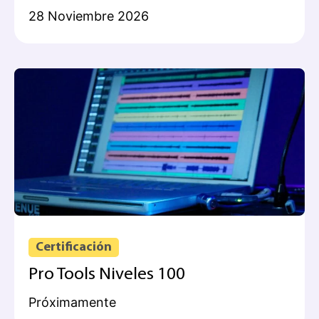
28 Noviembre 2026
Certificación
Pro Tools Niveles 100
Próximamente