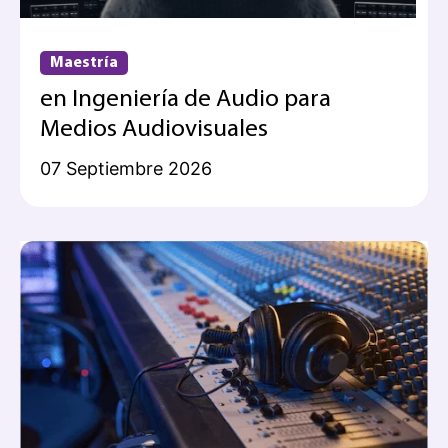
Maestría
en Ingeniería de Audio para
Medios Audiovisuales
07 Septiembre 2026