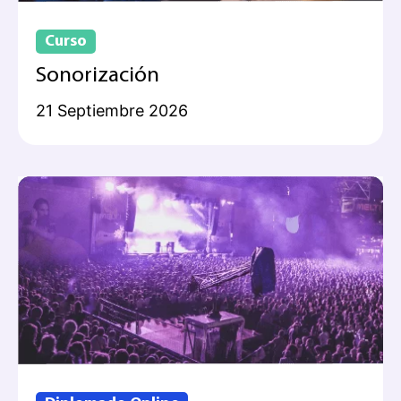
Curso
Sonorización
21 Septiembre 2026