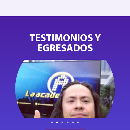
TESTIMONIOS Y
EGRESADOS