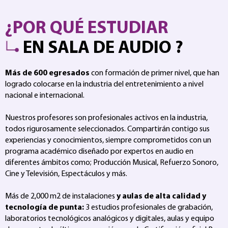
¿POR QUÉ ESTUDIAR
EN SALA DE AUDIO ?
Más de 600 egresados
con formación de primer nivel, que han
logrado colocarse en la industria del entretenimiento a nivel
nacional e internacional.
Nuestros profesores son profesionales activos en la industria,
todos rigurosamente seleccionados. Compartirán contigo sus
experiencias y conocimientos, siempre comprometidos con un
programa académico diseñado por expertos en audio en
diferentes ámbitos como; Producción Musical, Refuerzo Sonoro,
Cine y Televisión, Espectáculos y más.
Más de 2,000 m2 de instalaciones
y aulas de alta calidad y
tecnología de punta:
3 estudios profesionales de grabación,
laboratorios tecnológicos analógicos y digitales, aulas y equipo