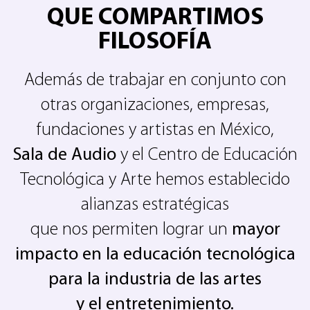
QUE COMPARTIMOS
FILOSOFÍA
Además de trabajar en conjunto con
otras organizaciones, empresas,
fundaciones y artistas en México,
Sala de Audio
y el Centro de Educación
Tecnológica y Arte hemos establecido
alianzas estratégicas
que nos permiten lograr un
mayor
impacto en la educación tecnológica
para la industria de las artes
y el entretenimiento.