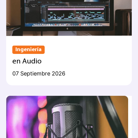
Ingeniería
en Audio
07 Septiembre 2026