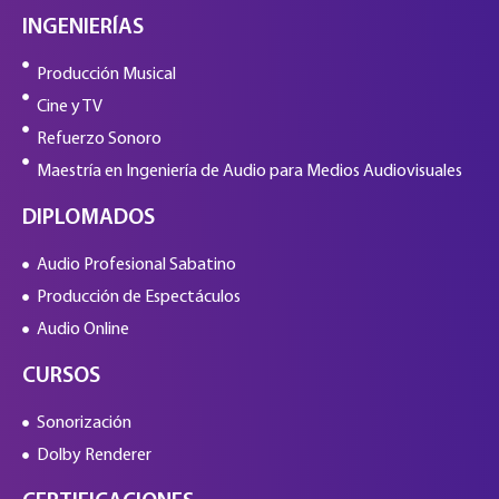
INGENIERÍAS
Producción Musical
Cine y TV
Refuerzo Sonoro
Maestría en Ingeniería de Audio para Medios Audiovisuales
DIPLOMADOS
Audio Profesional Sabatino
Producción de Espectáculos
Audio Online
CURSOS
Sonorización
Dolby Renderer