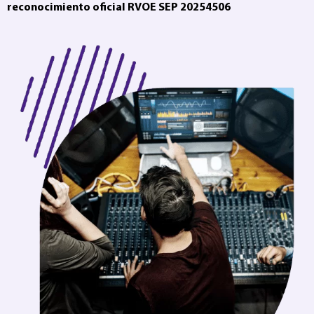
reconocimiento oficial RVOE SEP 20254506