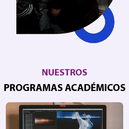
NUESTROS
PROGRAMAS ACADÉMICOS