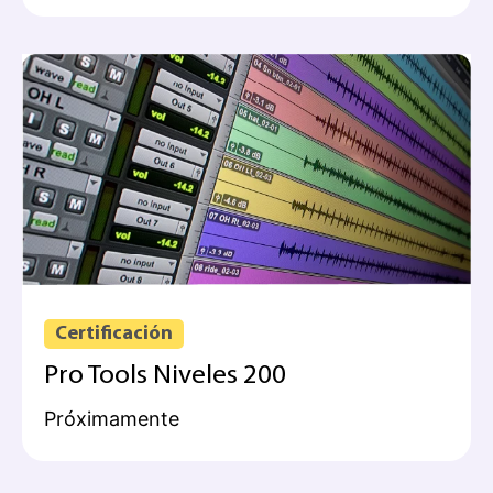
Certificación
Pro Tools Niveles 200
Próximamente