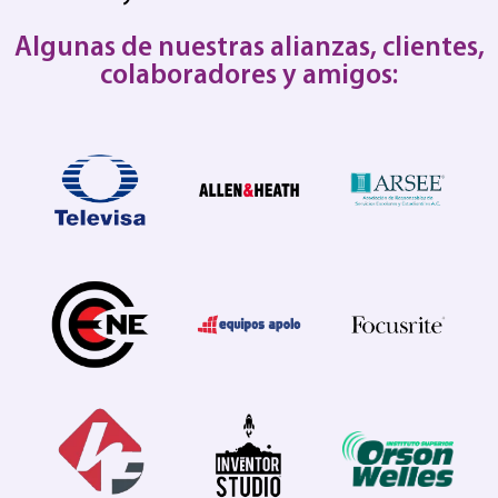
Algunas de nuestras alianzas, clientes,
colaboradores y amigos: