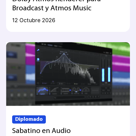
Broadcast y Atmos Music
12 Octubre 2026
Diplomado
Sabatino en Audio