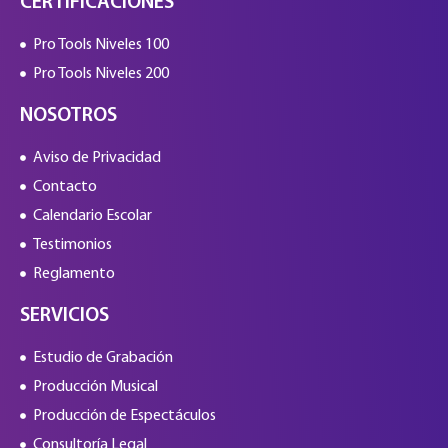
CERTIFICACIONES
Pro Tools Niveles 100
Pro Tools Niveles 200
NOSOTROS
Aviso de Privacidad
Contacto
Calendario Escolar
Testimonios
Reglamento
SERVICIOS
Estudio de Grabación
Producción Musical
Producción de Espectáculos
Consultoría Legal