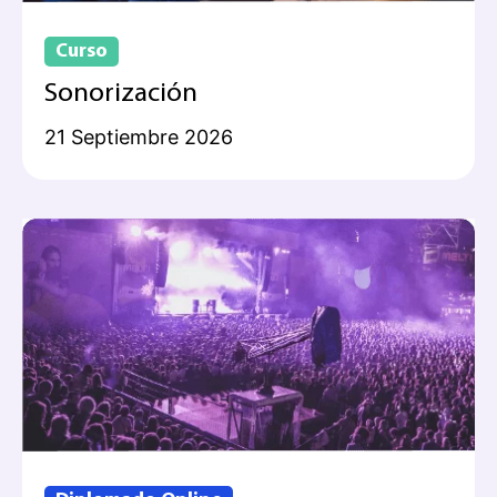
Curso
Sonorización
21 Septiembre 2026