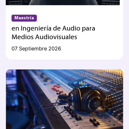
Maestría
en Ingeniería de Audio para
Medios Audiovisuales
07 Septiembre 2026