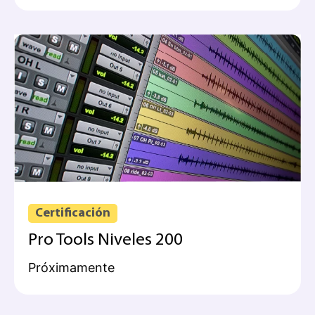
Certificación
Pro Tools Niveles 200
Próximamente