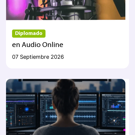
Diplomado
en Audio Online
07 Septiembre 2026