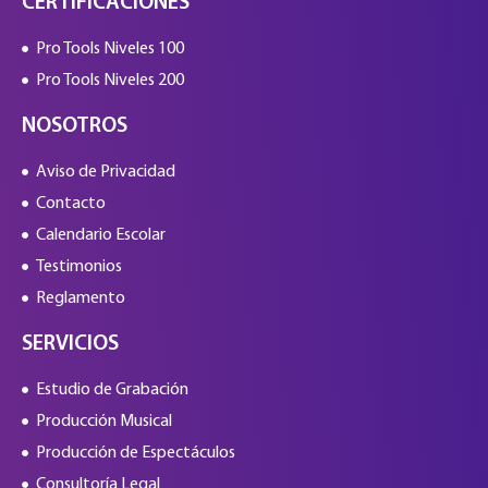
CERTIFICACIONES
Pro Tools Niveles 100
Pro Tools Niveles 200
NOSOTROS
Aviso de Privacidad
Contacto
Calendario Escolar
Testimonios
Reglamento
SERVICIOS
Estudio de Grabación
Producción Musical
Producción de Espectáculos
Consultoría Legal