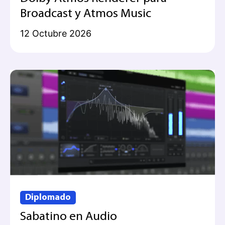
Broadcast y Atmos Music
12 Octubre 2026
Diplomado
Sabatino en Audio