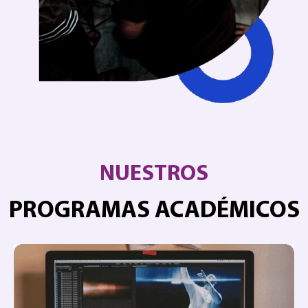
NUESTROS
PROGRAMAS ACADÉMICOS