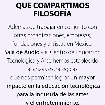
QUE COMPARTIMOS
FILOSOFÍA
Además de trabajar en conjunto con
otras organizaciones, empresas,
fundaciones y artistas en México,
Sala de Audio
y el Centro de Educación
Tecnológica y Arte hemos establecido
alianzas estratégicas
que nos permiten lograr un
mayor
impacto en la educación tecnológica
para la industria de las artes
y el entretenimiento.