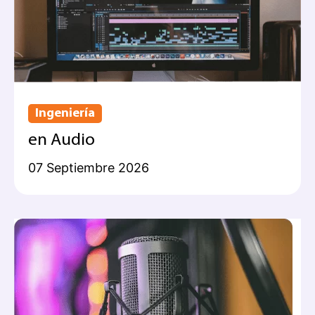
Ingeniería
en Audio
07 Septiembre 2026