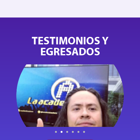
TESTIMONIOS Y
EGRESADOS