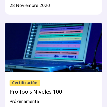
28 Noviembre 2026
Certificación
Pro Tools Niveles 100
Próximamente