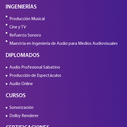
INGENIERÍAS
Producción Musical
Cine y TV
Refuerzo Sonoro
Maestría en Ingeniería de Audio para Medios Audiovisuales
DIPLOMADOS
Audio Profesional Sabatino
Producción de Espectáculos
Audio Online
CURSOS
Sonorización
Dolby Renderer