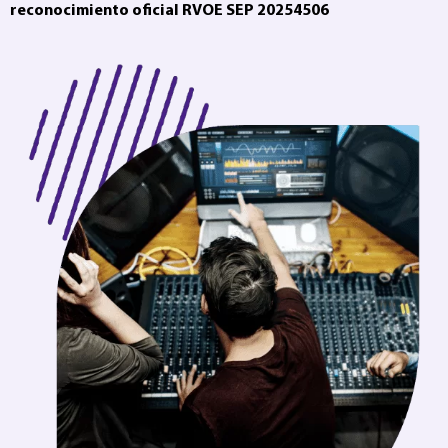
reconocimiento oficial RVOE SEP 20254506