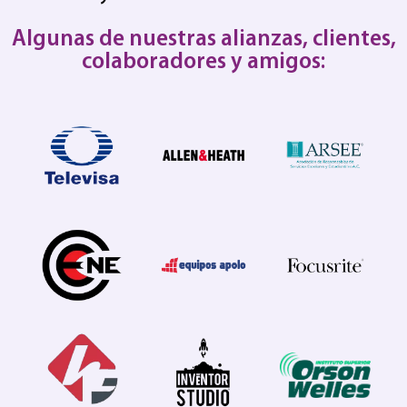
Algunas de nuestras alianzas, clientes,
colaboradores y amigos: