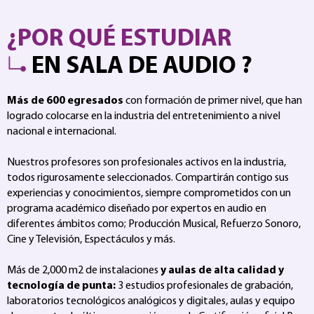
¿POR QUÉ ESTUDIAR
EN SALA DE AUDIO ?
Más de 600 egresados
con formación de primer nivel, que han
logrado colocarse en la industria del entretenimiento a nivel
nacional e internacional.
Nuestros profesores son profesionales activos en la industria,
todos rigurosamente seleccionados. Compartirán contigo sus
experiencias y conocimientos, siempre comprometidos con un
programa académico diseñado por expertos en audio en
diferentes ámbitos como; Producción Musical, Refuerzo Sonoro,
Cine y Televisión, Espectáculos y más.
Más de 2,000 m2 de instalaciones
y aulas de alta calidad y
tecnología de punta:
3 estudios profesionales de grabación,
laboratorios tecnológicos analógicos y digitales, aulas y equipo