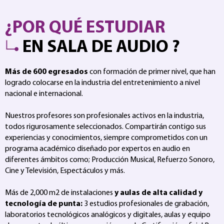
¿POR QUÉ ESTUDIAR
EN SALA DE AUDIO ?
Más de 600 egresados
con formación de primer nivel, que han
logrado colocarse en la industria del entretenimiento a nivel
nacional e internacional.
Nuestros profesores son profesionales activos en la industria,
todos rigurosamente seleccionados. Compartirán contigo sus
experiencias y conocimientos, siempre comprometidos con un
programa académico diseñado por expertos en audio en
diferentes ámbitos como; Producción Musical, Refuerzo Sonoro,
Cine y Televisión, Espectáculos y más.
Más de 2,000 m2 de instalaciones
y aulas de alta calidad y
tecnología de punta:
3 estudios profesionales de grabación,
laboratorios tecnológicos analógicos y digitales, aulas y equipo