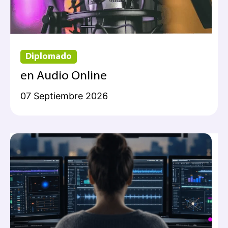
Diplomado
en Audio Online
07 Septiembre 2026