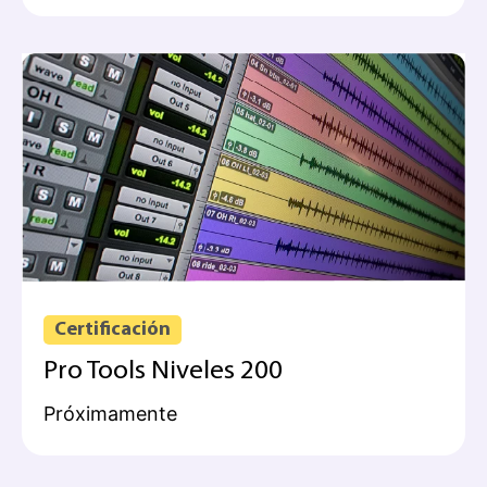
Certificación
Pro Tools Niveles 200
Próximamente