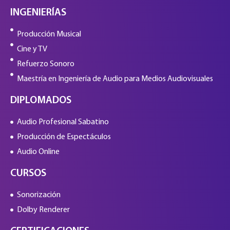
INGENIERÍAS
Producción Musical
Cine y TV
Refuerzo Sonoro
Maestría en Ingeniería de Audio para Medios Audiovisuales
DIPLOMADOS
Audio Profesional Sabatino
Producción de Espectáculos
Audio Online
CURSOS
Sonorización
Dolby Renderer