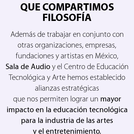
QUE COMPARTIMOS
FILOSOFÍA
Además de trabajar en conjunto con
otras organizaciones, empresas,
fundaciones y artistas en México,
Sala de Audio
y el Centro de Educación
Tecnológica y Arte hemos establecido
alianzas estratégicas
que nos permiten lograr un
mayor
impacto en la educación tecnológica
para la industria de las artes
y el entretenimiento.