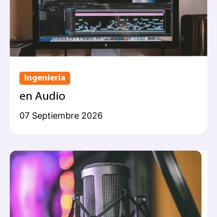
Ingeniería
en Audio
07 Septiembre 2026