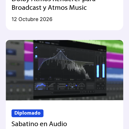
Broadcast y Atmos Music
12 Octubre 2026
Diplomado
Sabatino en Audio