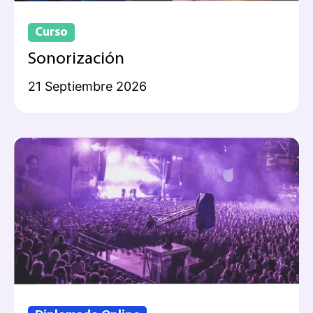
Curso
Sonorización
21 Septiembre 2026