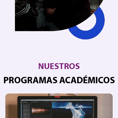
NUESTROS
PROGRAMAS ACADÉMICOS