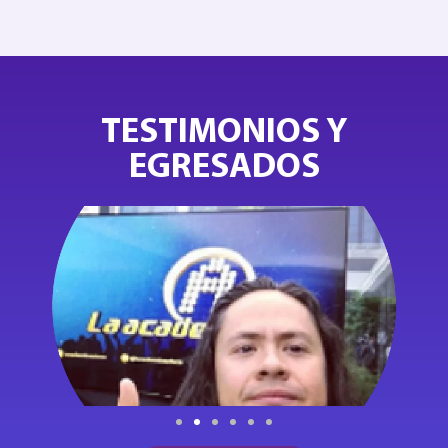
TESTIMONIOS Y
EGRESADOS