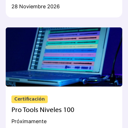
28 Noviembre 2026
Certificación
Pro Tools Niveles 100
Próximamente