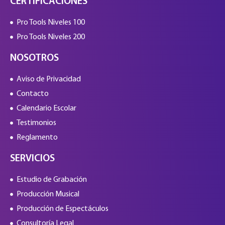
CERTIFICACIONES
Pro Tools Niveles 100
Pro Tools Niveles 200
NOSOTROS
Aviso de Privacidad
Contacto
Calendario Escolar
Testimonios
Reglamento
SERVICIOS
Estudio de Grabación
Producción Musical
Producción de Espectáculos
Consultoría Legal