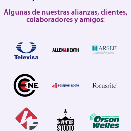
Algunas de nuestras alianzas, clientes,
colaboradores y amigos: