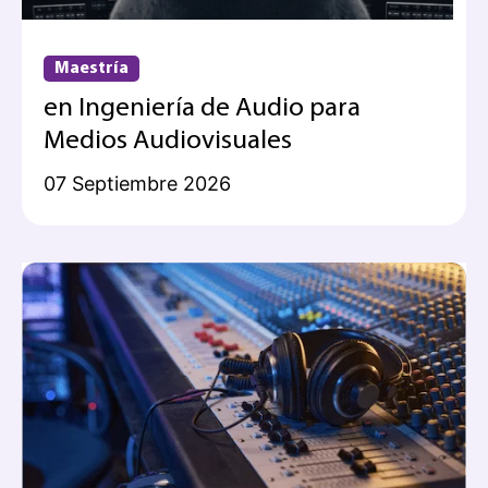
Maestría
en Ingeniería de Audio para
Medios Audiovisuales
07 Septiembre 2026