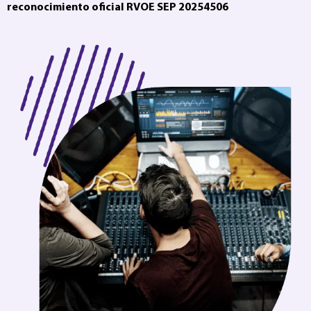
reconocimiento oficial RVOE SEP 20254506