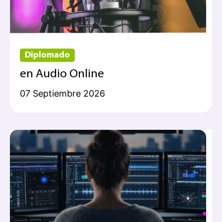
Diplomado
en Audio Online
07 Septiembre 2026