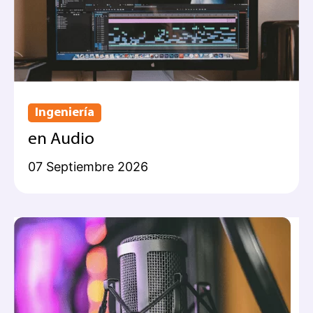
Ingeniería
en Audio
07 Septiembre 2026