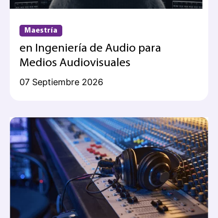
Maestría
en Ingeniería de Audio para
Medios Audiovisuales
07 Septiembre 2026