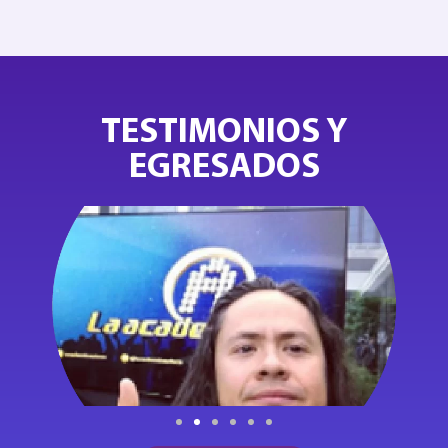
TESTIMONIOS Y
EGRESADOS