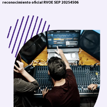
reconocimiento oficial RVOE SEP 20254506