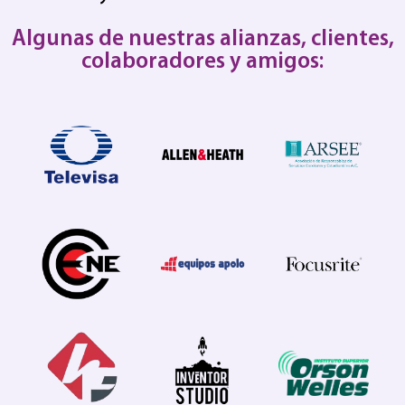
Algunas de nuestras alianzas, clientes,
colaboradores y amigos: