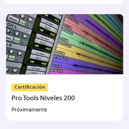
Certificación
Pro Tools Niveles 200
Próximamente