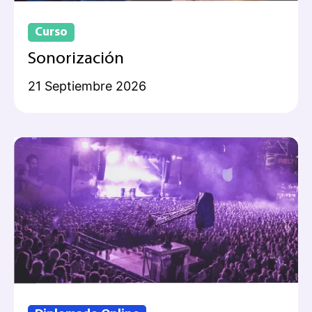
Curso
Sonorización
21 Septiembre 2026