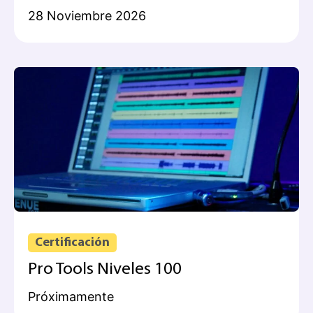
28 Noviembre 2026
Certificación
Pro Tools Niveles 100
Próximamente