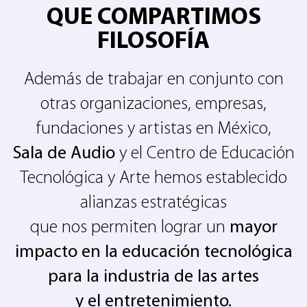
QUE COMPARTIMOS
FILOSOFÍA
Además de trabajar en conjunto con
otras organizaciones, empresas,
fundaciones y artistas en México,
Sala de Audio
y el Centro de Educación
Tecnológica y Arte hemos establecido
alianzas estratégicas
que nos permiten lograr un
mayor
impacto en la educación tecnológica
para la industria de las artes
y el entretenimiento.