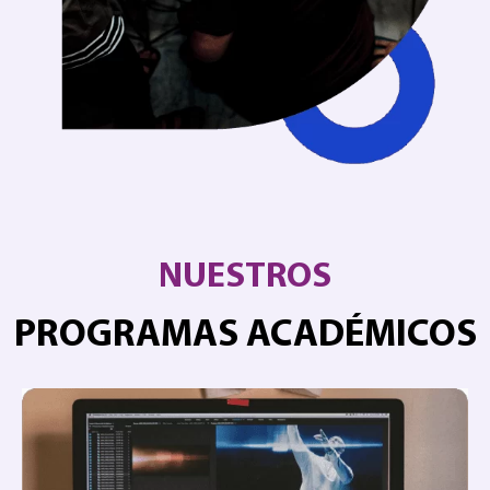
NUESTROS
PROGRAMAS ACADÉMICOS