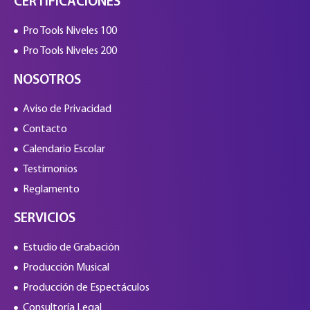
CERTIFICACIONES
Pro Tools Niveles 100
Pro Tools Niveles 200
NOSOTROS
Aviso de Privacidad
Contacto
Calendario Escolar
Testimonios
Reglamento
SERVICIOS
Estudio de Grabación
Producción Musical
Producción de Espectáculos
Consultoría Legal