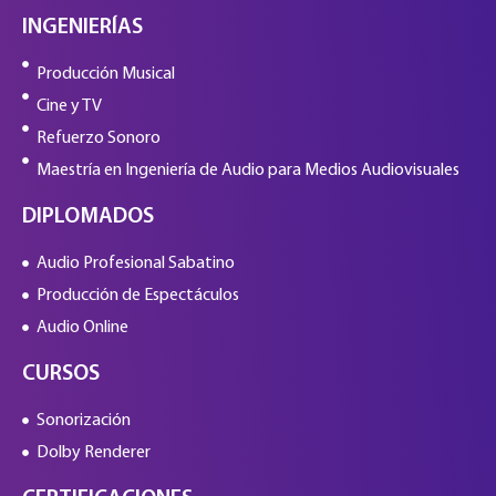
INGENIERÍAS
Producción Musical
Cine y TV
Refuerzo Sonoro
Maestría en Ingeniería de Audio para Medios Audiovisuales
DIPLOMADOS
Audio Profesional Sabatino
Producción de Espectáculos
Audio Online
CURSOS
Sonorización
Dolby Renderer