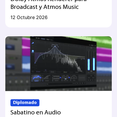
Broadcast y Atmos Music
12 Octubre 2026
Diplomado
Sabatino en Audio