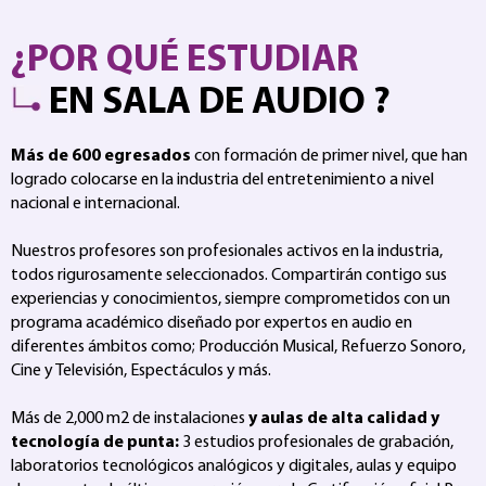
¿POR QUÉ ESTUDIAR
EN SALA DE AUDIO ?
Más de 600 egresados
con formación de primer nivel, que han
logrado colocarse en la industria del entretenimiento a nivel
nacional e internacional.
Nuestros profesores son profesionales activos en la industria,
todos rigurosamente seleccionados. Compartirán contigo sus
experiencias y conocimientos, siempre comprometidos con un
programa académico diseñado por expertos en audio en
diferentes ámbitos como; Producción Musical, Refuerzo Sonoro,
Cine y Televisión, Espectáculos y más.
Más de 2,000 m2 de instalaciones
y aulas de alta calidad y
tecnología de punta:
3 estudios profesionales de grabación,
laboratorios tecnológicos analógicos y digitales, aulas y equipo