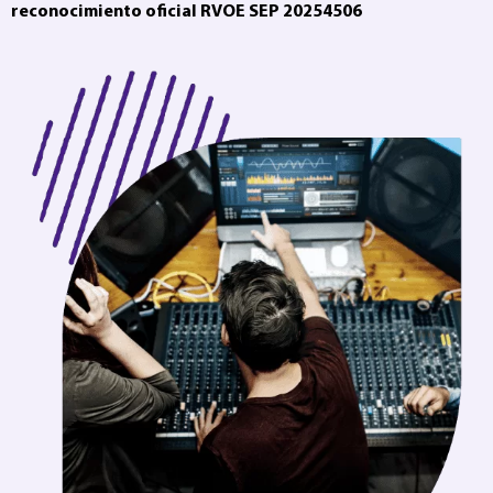
reconocimiento oficial RVOE SEP 20254506