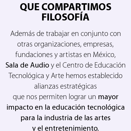
QUE COMPARTIMOS
FILOSOFÍA
Además de trabajar en conjunto con
otras organizaciones, empresas,
fundaciones y artistas en México,
Sala de Audio
y el Centro de Educación
Tecnológica y Arte hemos establecido
alianzas estratégicas
que nos permiten lograr un
mayor
impacto en la educación tecnológica
para la industria de las artes
y el entretenimiento.