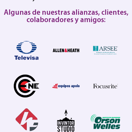
Algunas de nuestras alianzas, clientes,
colaboradores y amigos: