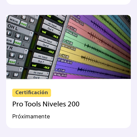
Certificación
Pro Tools Niveles 200
Próximamente