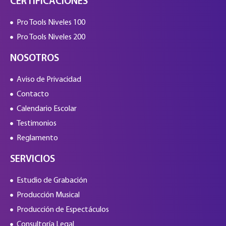
CERTIFICACIONES
Pro Tools Niveles 100
Pro Tools Niveles 200
NOSOTROS
Aviso de Privacidad
Contacto
Calendario Escolar
Testimonios
Reglamento
SERVICIOS
Estudio de Grabación
Producción Musical
Producción de Espectáculos
Consultoría Legal