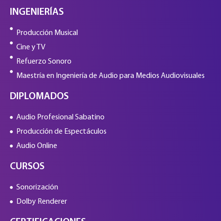
INGENIERÍAS
Producción Musical
Cine y TV
Refuerzo Sonoro
Maestría en Ingeniería de Audio para Medios Audiovisuales
DIPLOMADOS
Audio Profesional Sabatino
Producción de Espectáculos
Audio Online
CURSOS
Sonorización
Dolby Renderer