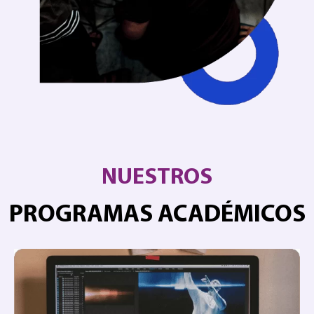
NUESTROS
PROGRAMAS ACADÉMICOS