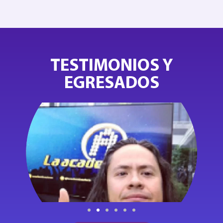
TESTIMONIOS Y
EGRESADOS