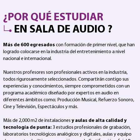
¿POR QUÉ ESTUDIAR
EN SALA DE AUDIO ?
Más de 600 egresados
con formación de primer nivel, que han
logrado colocarse en la industria del entretenimiento a nivel
nacional e internacional.
Nuestros profesores son profesionales activos en la industria,
todos rigurosamente seleccionados. Compartirán contigo sus
experiencias y conocimientos, siempre comprometidos con un
programa académico diseñado por expertos en audio en
diferentes ámbitos como; Producción Musical, Refuerzo Sonoro,
Cine y Televisión, Espectáculos y más.
Más de 2,000 m2 de instalaciones
y aulas de alta calidad y
tecnología de punta:
3 estudios profesionales de grabación,
laboratorios tecnológicos analógicos y digitales, aulas y equipo