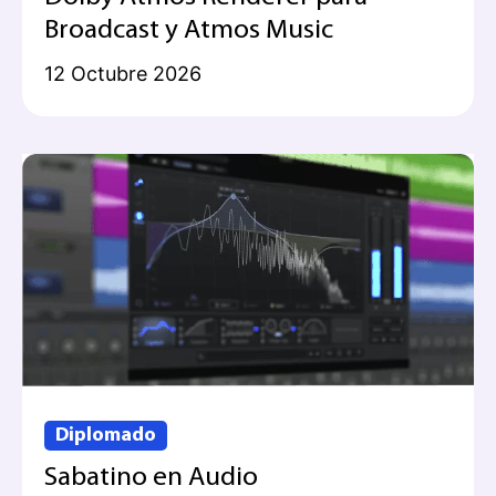
Broadcast y Atmos Music
12 Octubre 2026
Diplomado
Sabatino en Audio