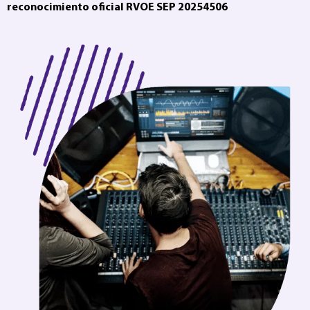
reconocimiento oficial RVOE SEP 20254506