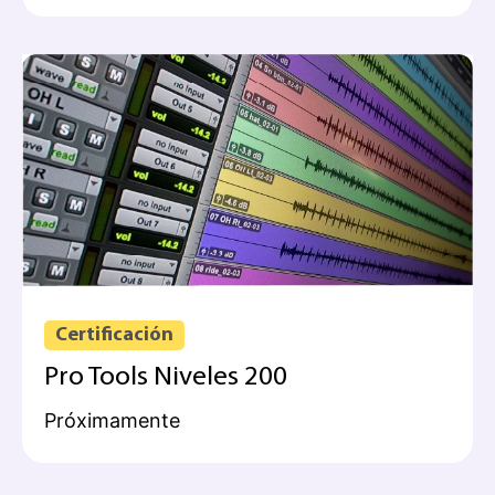
Certificación
Pro Tools Niveles 200
Próximamente