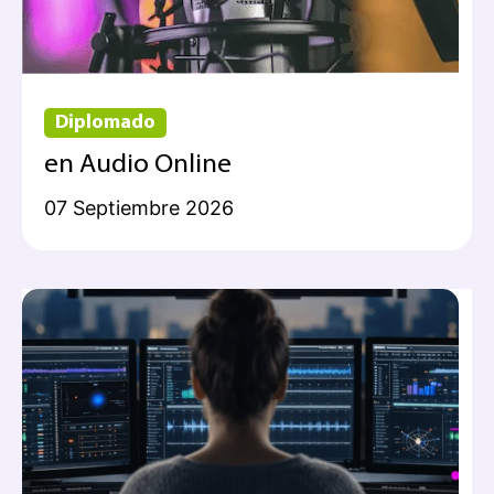
Diplomado
en Audio Online
07 Septiembre 2026