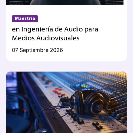
Maestría
en Ingeniería de Audio para
Medios Audiovisuales
07 Septiembre 2026