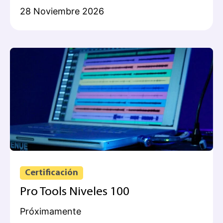
28 Noviembre 2026
Certificación
Pro Tools Niveles 100
Próximamente