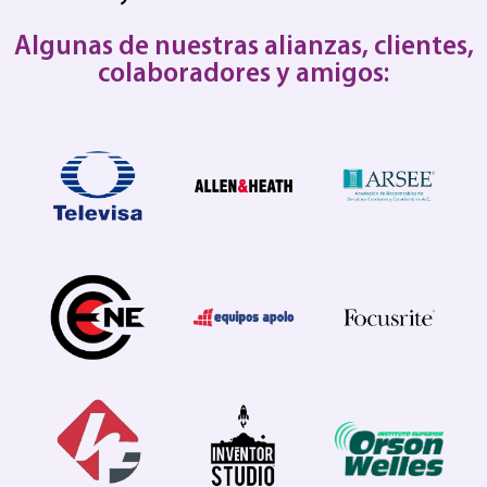
Algunas de nuestras alianzas, clientes,
colaboradores y amigos: