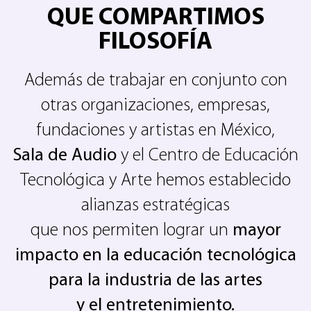
QUE COMPARTIMOS
FILOSOFÍA
Además de trabajar en conjunto con
otras organizaciones, empresas,
fundaciones y artistas en México,
Sala de Audio
y el Centro de Educación
Tecnológica y Arte hemos establecido
alianzas estratégicas
que nos permiten lograr un
mayor
impacto en la educación tecnológica
para la industria de las artes
y el entretenimiento.