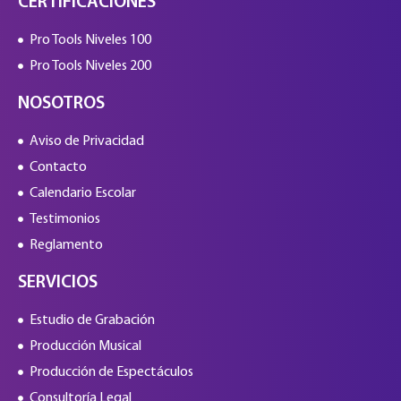
CERTIFICACIONES
Pro Tools Niveles 100
Pro Tools Niveles 200
NOSOTROS
Aviso de Privacidad
Contacto
Calendario Escolar
Testimonios
Reglamento
SERVICIOS
Estudio de Grabación
Producción Musical
Producción de Espectáculos
Consultoría Legal