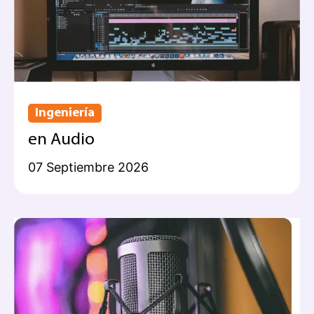
Ingeniería
en Audio
07 Septiembre 2026