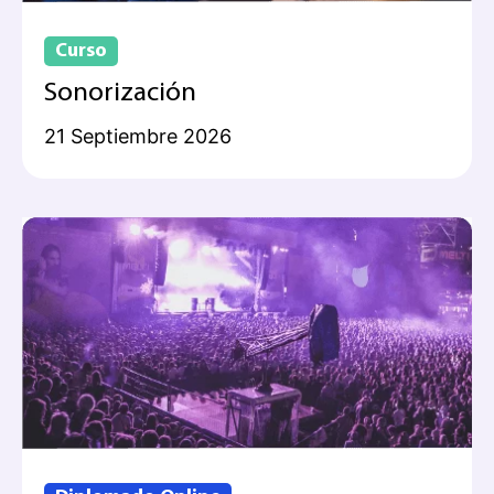
Curso
Sonorización
21 Septiembre 2026