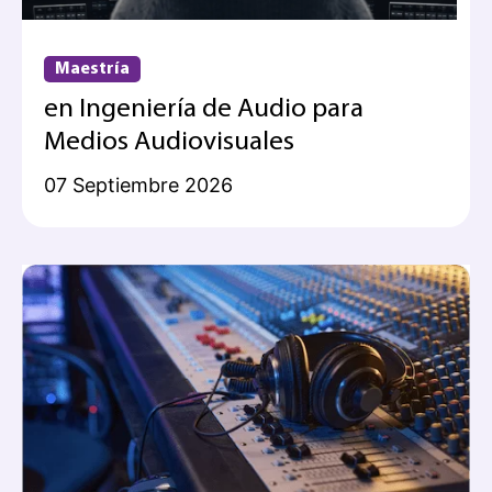
Maestría
en Ingeniería de Audio para
Medios Audiovisuales
07 Septiembre 2026