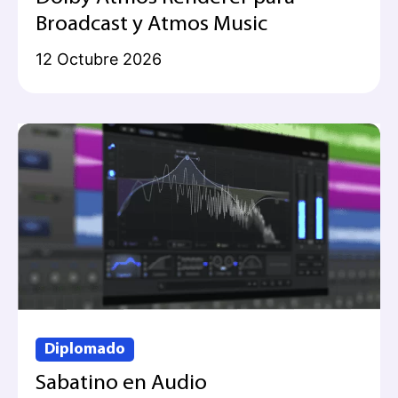
Broadcast y Atmos Music
12 Octubre 2026
Diplomado
Sabatino en Audio