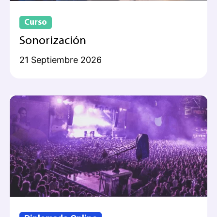
Curso
Sonorización
21 Septiembre 2026