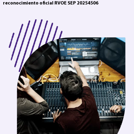
reconocimiento oficial RVOE SEP 20254506