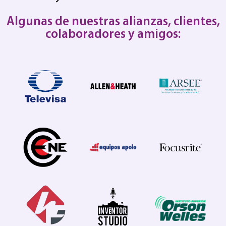
Algunas de nuestras alianzas, clientes,
colaboradores y amigos: