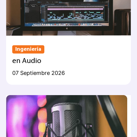
Ingeniería
en Audio
07 Septiembre 2026