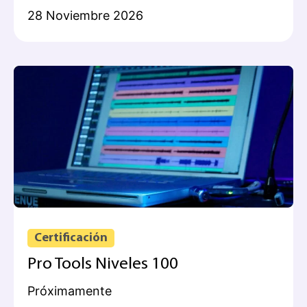
28 Noviembre 2026
Certificación
Pro Tools Niveles 100
Próximamente