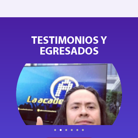
TESTIMONIOS Y
EGRESADOS