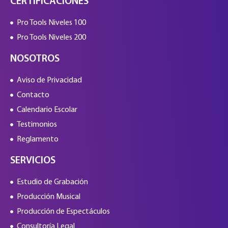
CERTIFICACIONES
Pro Tools Niveles 100
Pro Tools Niveles 200
NOSOTROS
Aviso de Privacidad
Contacto
Calendario Escolar
Testimonios
Reglamento
SERVICIOS
Estudio de Grabación
Producción Musical
Producción de Espectáculos
Consultoría Legal