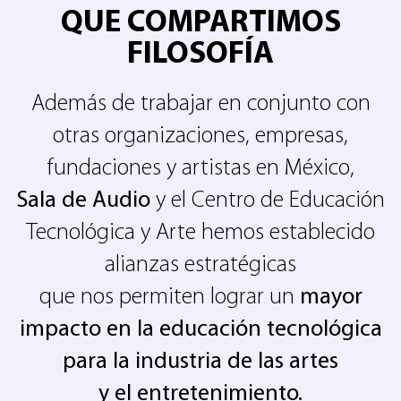
QUE COMPARTIMOS
FILOSOFÍA
Además de trabajar en conjunto con
otras organizaciones, empresas,
fundaciones y artistas en México,
Sala de Audio
y el Centro de Educación
Tecnológica y Arte hemos establecido
alianzas estratégicas
que nos permiten lograr un
mayor
impacto en la educación tecnológica
para la industria de las artes
y el entretenimiento.