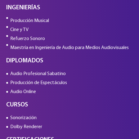
INGENIERÍAS
Producción Musical
Cine y TV
Refuerzo Sonoro
Maestría en Ingeniería de Audio para Medios Audiovisuales
DIPLOMADOS
Audio Profesional Sabatino
Producción de Espectáculos
Audio Online
CURSOS
Sonorización
Dolby Renderer