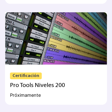
Certificación
Pro Tools Niveles 200
Próximamente