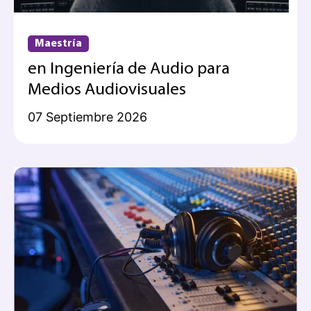
Maestría
en Ingeniería de Audio para
Medios Audiovisuales
07 Septiembre 2026