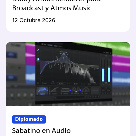
Broadcast y Atmos Music
12 Octubre 2026
Diplomado
Sabatino en Audio