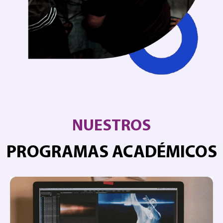
NUESTROS
PROGRAMAS ACADÉMICOS