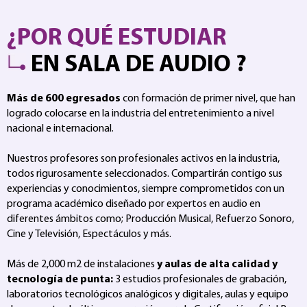
¿POR QUÉ ESTUDIAR
EN SALA DE AUDIO ?
Más de 600 egresados
con formación de primer nivel, que han
logrado colocarse en la industria del entretenimiento a nivel
nacional e internacional.
Nuestros profesores son profesionales activos en la industria,
todos rigurosamente seleccionados. Compartirán contigo sus
experiencias y conocimientos, siempre comprometidos con un
programa académico diseñado por expertos en audio en
diferentes ámbitos como; Producción Musical, Refuerzo Sonoro,
Cine y Televisión, Espectáculos y más.
Más de 2,000 m2 de instalaciones
y aulas de alta calidad y
tecnología de punta:
3 estudios profesionales de grabación,
laboratorios tecnológicos analógicos y digitales, aulas y equipo