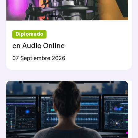
Diplomado
en Audio Online
07 Septiembre 2026