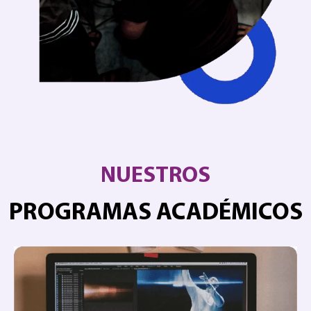
NUESTROS
PROGRAMAS ACADÉMICOS