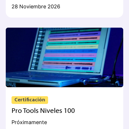
28 Noviembre 2026
Certificación
Pro Tools Niveles 100
Próximamente