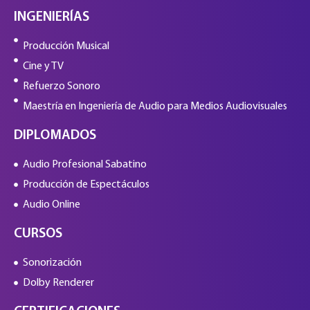
INGENIERÍAS
Producción Musical
Cine y TV
Refuerzo Sonoro
Maestría en Ingeniería de Audio para Medios Audiovisuales
DIPLOMADOS
Audio Profesional Sabatino
Producción de Espectáculos
Audio Online
CURSOS
Sonorización
Dolby Renderer