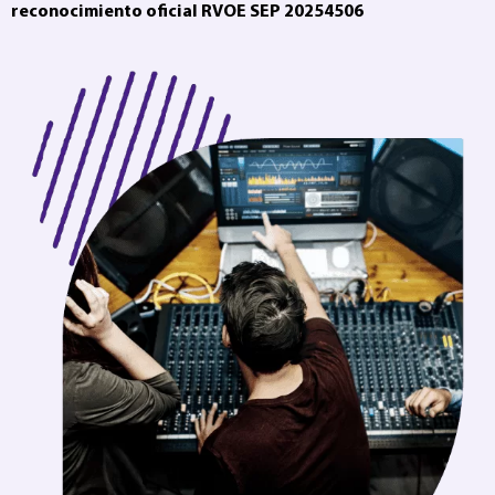
reconocimiento oficial RVOE SEP 20254506