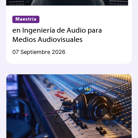
Maestría
en Ingeniería de Audio para
Medios Audiovisuales
07 Septiembre 2026