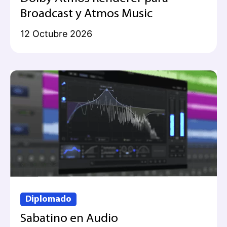
Broadcast y Atmos Music
12 Octubre 2026
Diplomado
Sabatino en Audio