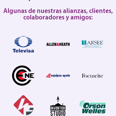
Algunas de nuestras alianzas, clientes,
colaboradores y amigos: