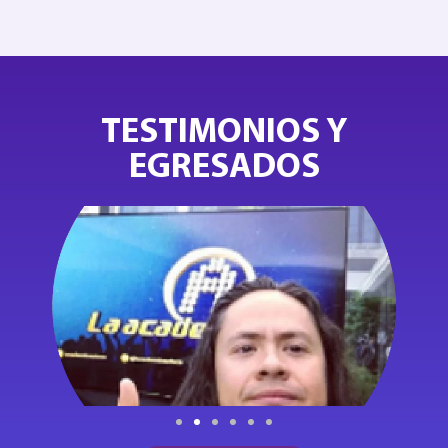
TESTIMONIOS Y
EGRESADOS