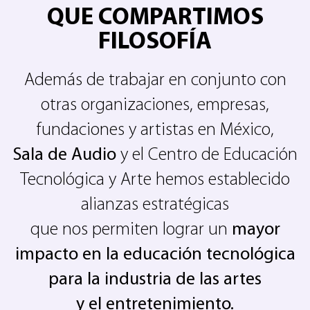
QUE COMPARTIMOS
FILOSOFÍA
Además de trabajar en conjunto con
otras organizaciones, empresas,
fundaciones y artistas en México,
Sala de Audio
y el Centro de Educación
Tecnológica y Arte hemos establecido
alianzas estratégicas
que nos permiten lograr un
mayor
impacto en la educación tecnológica
para la industria de las artes
y el entretenimiento.