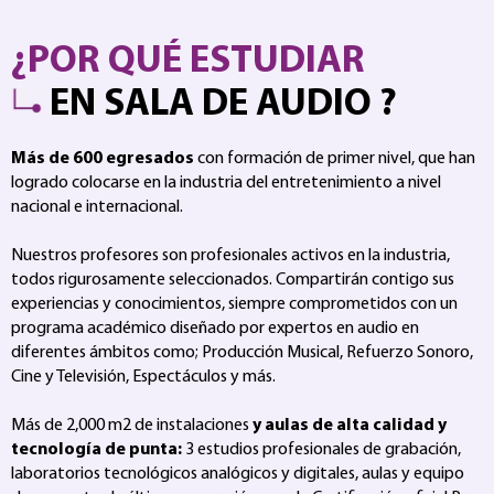
¿POR QUÉ ESTUDIAR
EN SALA DE AUDIO ?
Más de 600 egresados
con formación de primer nivel, que han
logrado colocarse en la industria del entretenimiento a nivel
nacional e internacional.
Nuestros profesores son profesionales activos en la industria,
todos rigurosamente seleccionados. Compartirán contigo sus
experiencias y conocimientos, siempre comprometidos con un
programa académico diseñado por expertos en audio en
diferentes ámbitos como; Producción Musical, Refuerzo Sonoro,
Cine y Televisión, Espectáculos y más.
Más de 2,000 m2 de instalaciones
y aulas de alta calidad y
tecnología de punta:
3 estudios profesionales de grabación,
laboratorios tecnológicos analógicos y digitales, aulas y equipo