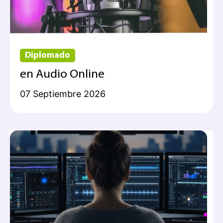
Diplomado
en Audio Online
07 Septiembre 2026