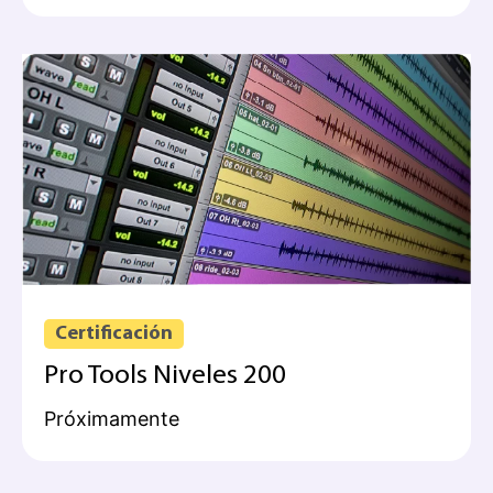
Certificación
Pro Tools Niveles 200
Próximamente