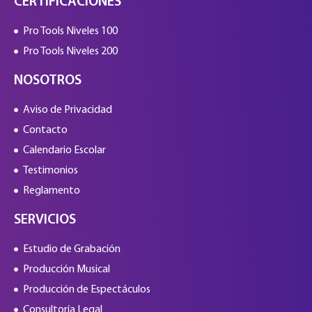
CERTIFICACIONES
Pro Tools Niveles 100
Pro Tools Niveles 200
NOSOTROS
Aviso de Privacidad
Contacto
Calendario Escolar
Testimonios
Reglamento
SERVICIOS
Estudio de Grabación
Producción Musical
Producción de Espectáculos
Consultoría Legal