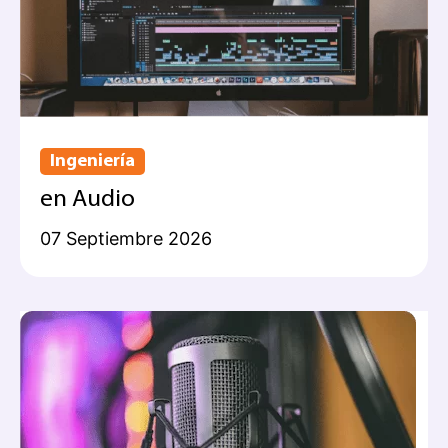
Ingeniería
en Audio
07 Septiembre 2026