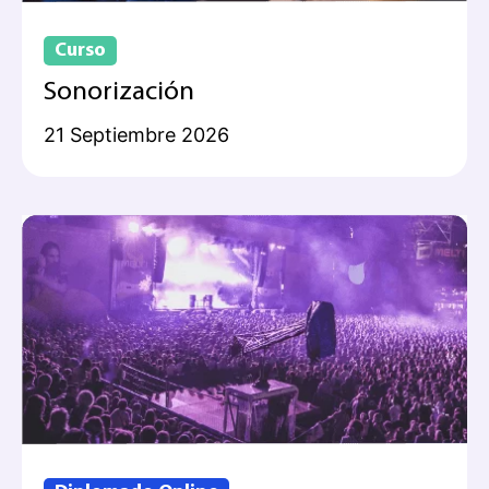
Curso
Sonorización
21 Septiembre 2026