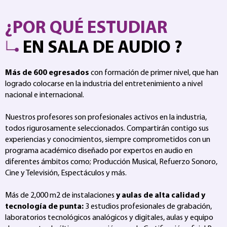
¿POR QUÉ ESTUDIAR
EN SALA DE AUDIO ?
Más de 600 egresados
con formación de primer nivel, que han
logrado colocarse en la industria del entretenimiento a nivel
nacional e internacional.
Nuestros profesores son profesionales activos en la industria,
todos rigurosamente seleccionados. Compartirán contigo sus
experiencias y conocimientos, siempre comprometidos con un
programa académico diseñado por expertos en audio en
diferentes ámbitos como; Producción Musical, Refuerzo Sonoro,
Cine y Televisión, Espectáculos y más.
Más de 2,000 m2 de instalaciones
y aulas de alta calidad y
tecnología de punta:
3 estudios profesionales de grabación,
laboratorios tecnológicos analógicos y digitales, aulas y equipo