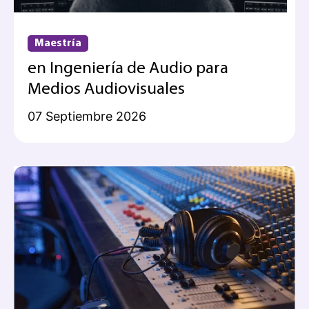
Maestría
en Ingeniería de Audio para
Medios Audiovisuales
07 Septiembre 2026