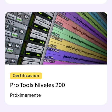
Certificación
Pro Tools Niveles 200
Próximamente