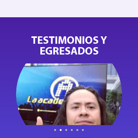
TESTIMONIOS Y
EGRESADOS