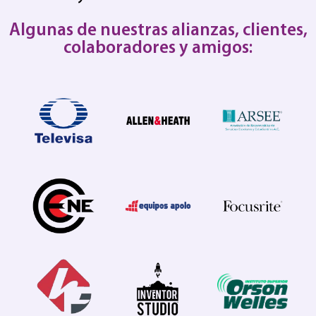
Algunas de nuestras alianzas, clientes,
colaboradores y amigos: