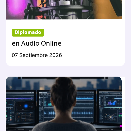
Diplomado
en Audio Online
07 Septiembre 2026