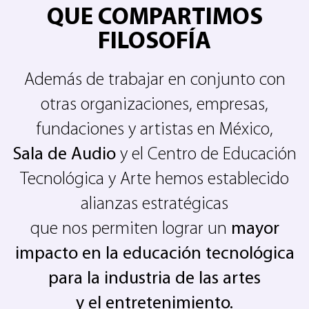
QUE COMPARTIMOS
FILOSOFÍA
Además de trabajar en conjunto con
otras organizaciones, empresas,
fundaciones y artistas en México,
Sala de Audio
y el Centro de Educación
Tecnológica y Arte hemos establecido
alianzas estratégicas
que nos permiten lograr un
mayor
impacto en la educación tecnológica
para la industria de las artes
y el entretenimiento.