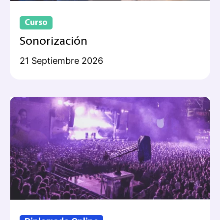
Curso
Sonorización
21 Septiembre 2026