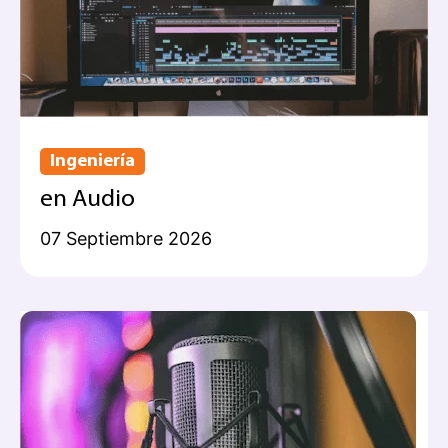
Ingeniería
en Audio
07 Septiembre 2026