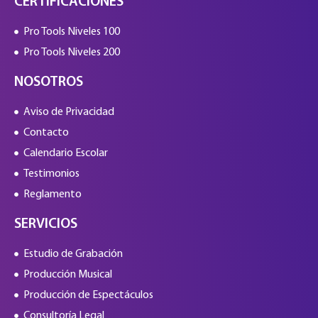
CERTIFICACIONES
Pro Tools Niveles 100
Pro Tools Niveles 200
NOSOTROS
Aviso de Privacidad
Contacto
Calendario Escolar
Testimonios
Reglamento
SERVICIOS
Estudio de Grabación
Producción Musical
Producción de Espectáculos
Consultoría Legal