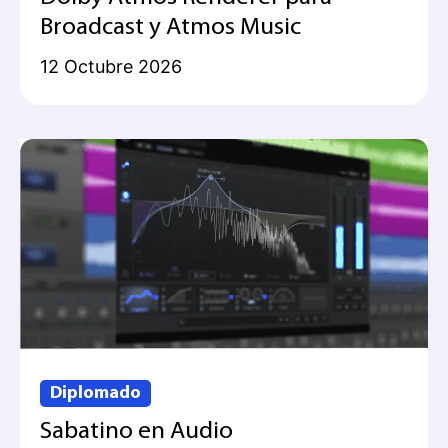
Broadcast y Atmos Music
12 Octubre 2026
Diplomado
Sabatino en Audio