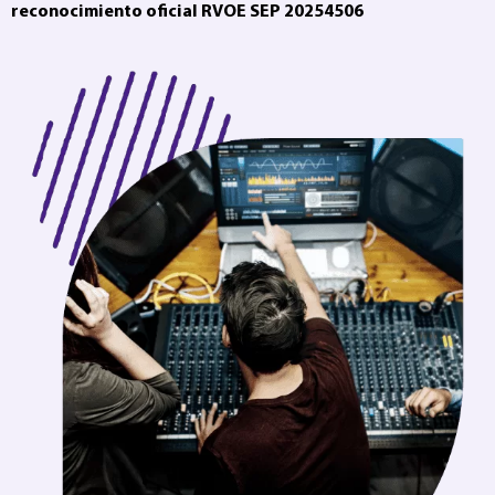
reconocimiento oficial RVOE SEP 20254506