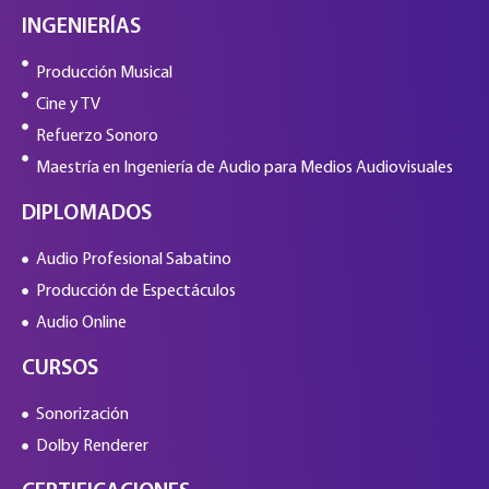
INGENIERÍAS
Producción Musical
Cine y TV
Refuerzo Sonoro
Maestría en Ingeniería de Audio para Medios Audiovisuales
DIPLOMADOS
Audio Profesional Sabatino
Producción de Espectáculos
Audio Online
CURSOS
Sonorización
Dolby Renderer