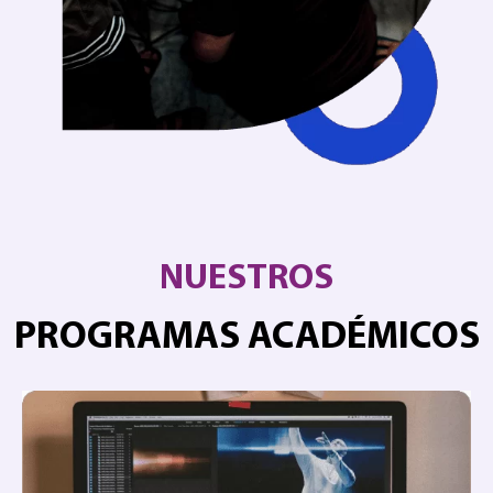
NUESTROS
PROGRAMAS ACADÉMICOS