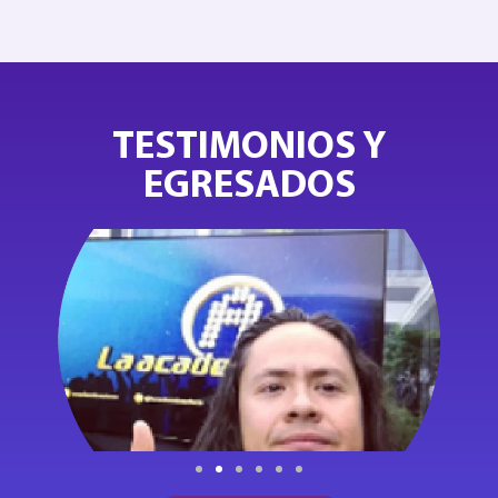
TESTIMONIOS Y
EGRESADOS