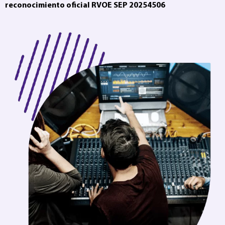
reconocimiento oficial RVOE SEP 20254506