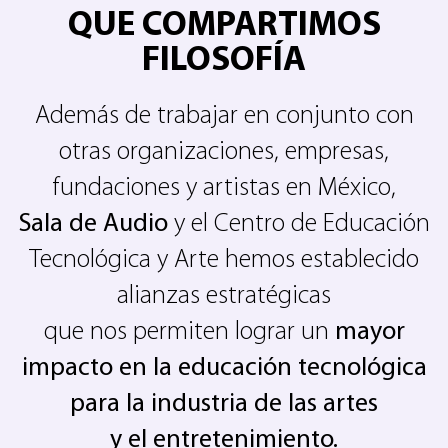
QUE COMPARTIMOS
FILOSOFÍA
Además de trabajar en conjunto con
otras organizaciones, empresas,
fundaciones y artistas en México,
Sala de Audio
y el Centro de Educación
Tecnológica y Arte hemos establecido
alianzas estratégicas
que nos permiten lograr un
mayor
impacto en la educación tecnológica
para la industria de las artes
y el entretenimiento.