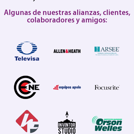
Algunas de nuestras alianzas, clientes,
colaboradores y amigos: