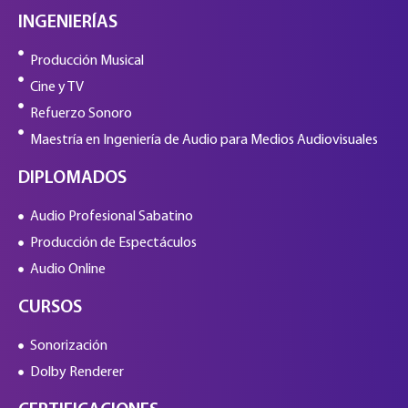
INGENIERÍAS
Producción Musical
Cine y TV
Refuerzo Sonoro
Maestría en Ingeniería de Audio para Medios Audiovisuales
DIPLOMADOS
Audio Profesional Sabatino
Producción de Espectáculos
Audio Online
CURSOS
Sonorización
Dolby Renderer