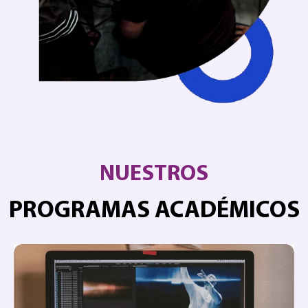
NUESTROS
PROGRAMAS ACADÉMICOS