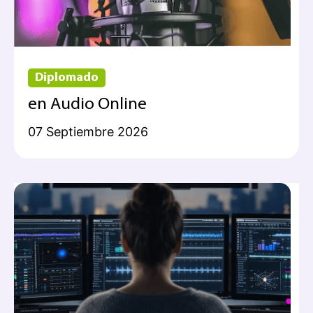
Diplomado
en Audio Online
07 Septiembre 2026