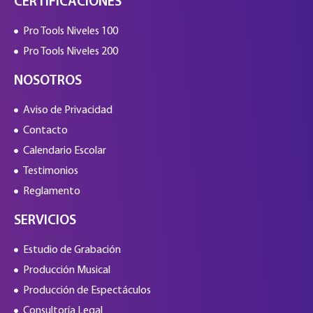
CERTIFICACIONES
Pro Tools Niveles 100
Pro Tools Niveles 200
NOSOTROS
Aviso de Privacidad
Contacto
Calendario Escolar
Testimonios
Reglamento
SERVICIOS
Estudio de Grabación
Producción Musical
Producción de Espectáculos
Consultoría Legal