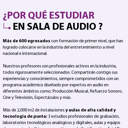
¿POR QUÉ ESTUDIAR
EN SALA DE AUDIO ?
Más de 600 egresados
con formación de primer nivel, que han
logrado colocarse en la industria del entretenimiento a nivel
nacional e internacional.
Nuestros profesores son profesionales activos en la industria,
todos rigurosamente seleccionados. Compartirán contigo sus
experiencias y conocimientos, siempre comprometidos con un
programa académico diseñado por expertos en audio en
diferentes ámbitos como; Producción Musical, Refuerzo Sonoro,
Cine y Televisión, Espectáculos y más.
Más de 2,000 m2 de instalaciones
y aulas de alta calidad y
tecnología de punta:
3 estudios profesionales de grabación,
laboratorios tecnológicos analógicos y digitales, aulas y equipo