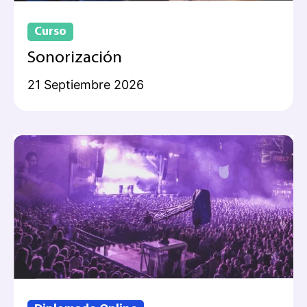
Curso
Sonorización
21 Septiembre 2026