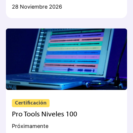
28 Noviembre 2026
Certificación
Pro Tools Niveles 100
Próximamente