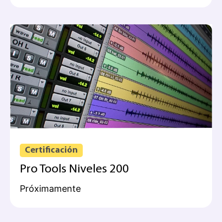
Certificación
Pro Tools Niveles 200
Próximamente