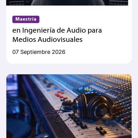
Maestría
en Ingeniería de Audio para
Medios Audiovisuales
07 Septiembre 2026