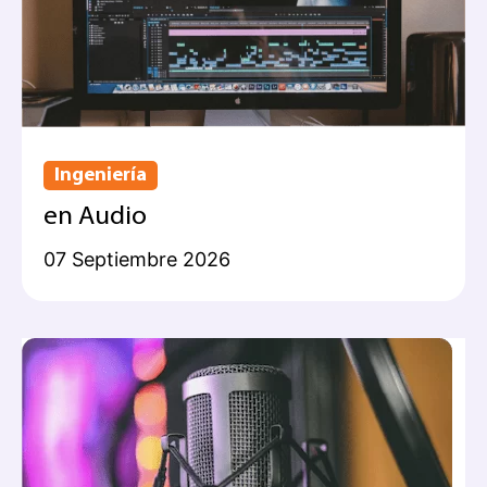
Ingeniería
en Audio
07 Septiembre 2026