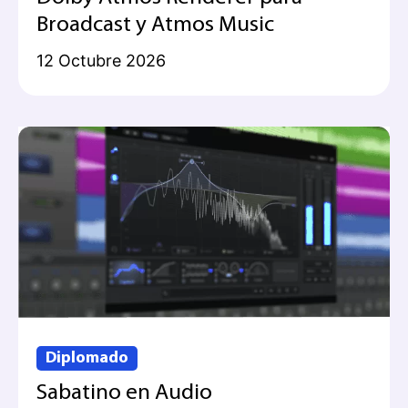
Broadcast y Atmos Music
12 Octubre 2026
Diplomado
Sabatino en Audio