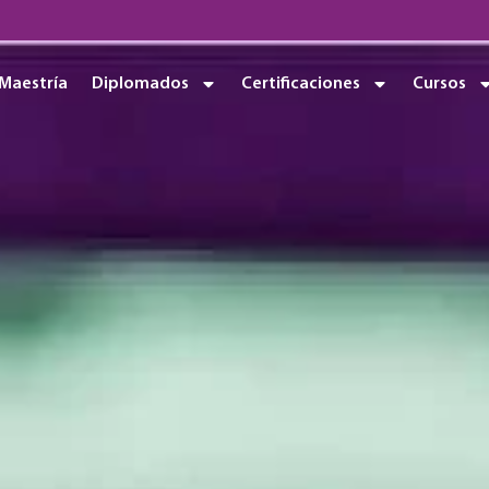
Maestría
Diplomados
Certificaciones
Cursos