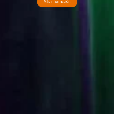
Más información