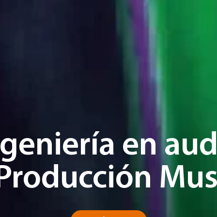
ngeniería en aud
Producción Mus