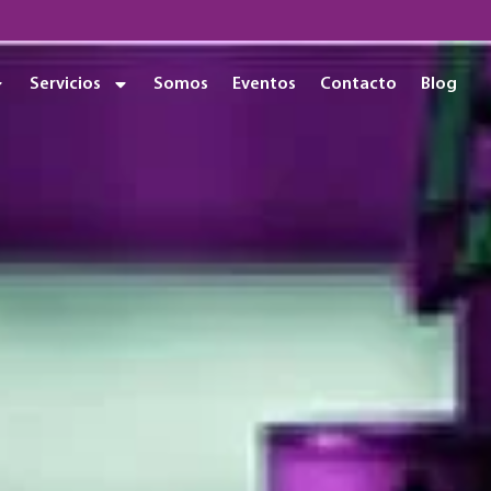
Servicios
Somos
Eventos
Contacto
Blog